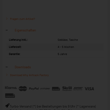
Fragen zum Artikel?
Eigenschaften
Lieferung inkl.:
Gebläse, Tasche
Lieferzeit:
4 - 5 Wochen
Garantie:
5 Jahre
Downloads
Download Why Airtrack Factory
Turbo-Versand (*) bei Bestellungen bis 9 Uhr (* Lagerware)