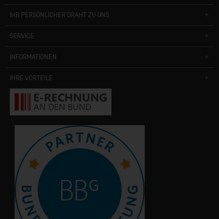
IHR PERSÖNLICHER DRAHT ZU UNS
SERVICE
INFORMATIONEN
IHRE VORTEILE