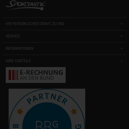
IHR PERSÖNLICHER DRAHT ZU UNS
SERVICE
INFORMATIONEN
IHRE VORTEILE