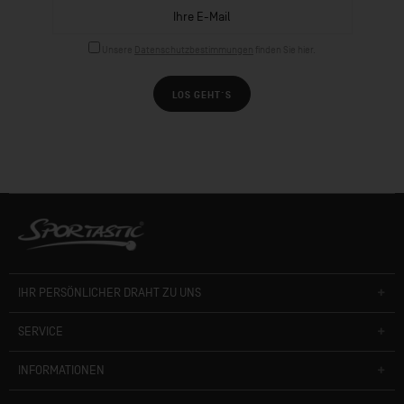
Unsere
Datenschutzbestimmungen
finden Sie hier.
LOS GEHT´S
IHR PERSÖNLICHER DRAHT ZU UNS
SERVICE
INFORMATIONEN