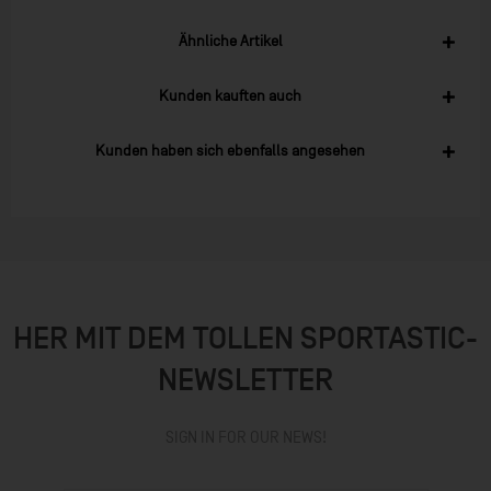
Ähnliche Artikel
Kunden kauften auch
Kunden haben sich ebenfalls angesehen
HER MIT DEM TOLLEN SPORTASTIC-
NEWSLETTER
SIGN IN FOR OUR NEWS!