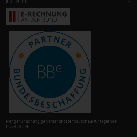
IHRE VORTEILE
Mengenunabhängige Versandkostenpauschale für lagernde
Paketartikel