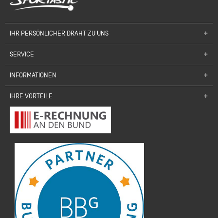
IHR PERSÖNLICHER DRAHT ZU UNS
SERVICE
INFORMATIONEN
IHRE VORTEILE