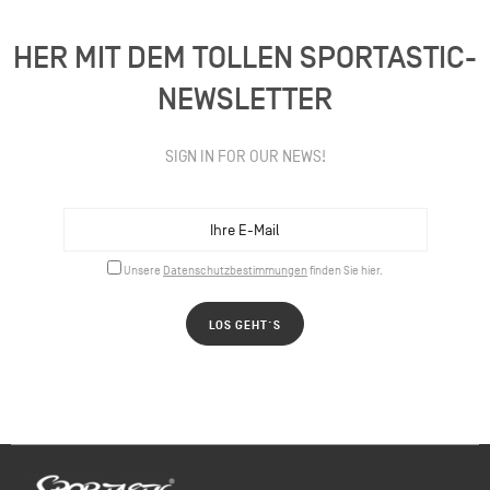
HER MIT DEM TOLLEN SPORTASTIC-
NEWSLETTER
SIGN IN FOR OUR NEWS!
Unsere
Datenschutzbestimmungen
finden Sie hier.
LOS GEHT´S