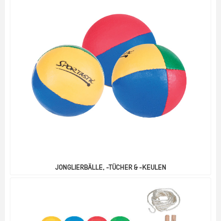
JONGLIERBÄLLE, -TÜCHER & -KEULEN