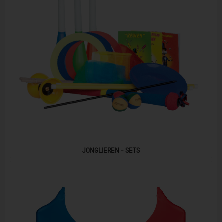
JONGLIEREN - SETS