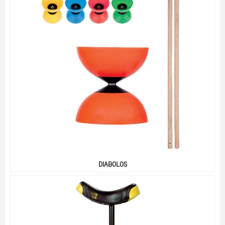
DIABOLOS