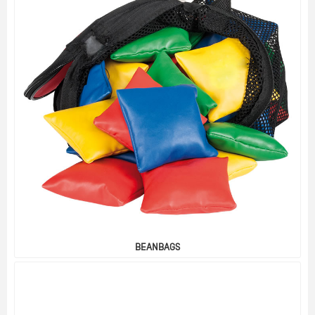
BEANBAGS