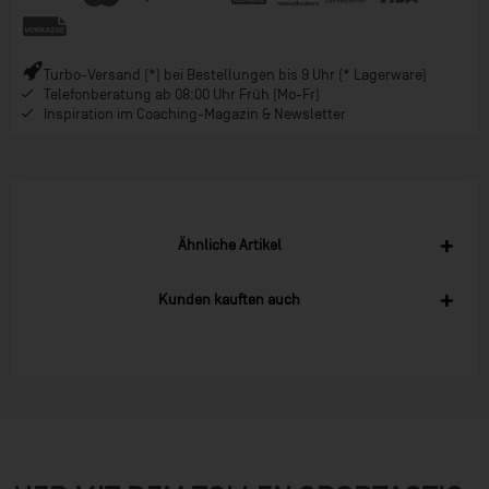
Turbo-Versand (*) bei Bestellungen bis 9 Uhr (* Lagerware)
Telefonberatung ab 08:00 Uhr Früh (Mo-Fr)
Inspiration im Coaching-Magazin & Newsletter
Ähnliche Artikel
Kunden kauften auch