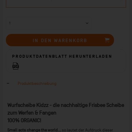
IN DEN
WARENKORB
PRODUKTDATENBLATT HERUNTERLADEN
Produktbeschreibung
Wurfscheibe Kidzz - die nachhaltige Frisbee Scheibe
zum Werfen & Fangen
100% ORGANIC!
Small acts change the world...
so lautet der Aufdruck dieser