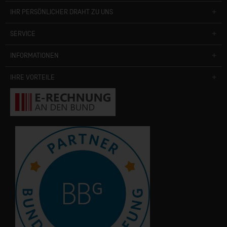
IHR PERSÖNLICHER DRAHT ZU UNS
SERVICE
INFORMATIONEN
IHRE VORTEILE