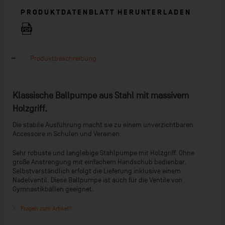
PRODUKTDATENBLATT HERUNTERLADEN
Produktbeschreibung
Klassische Ballpumpe aus Stahl mit massivem
Holzgriff.
Die stabile Ausführung macht sie zu einem unverzichtbaren
Accessoire in Schulen und Vereinen.
Sehr robuste und langlebige Stahlpumpe mit Holzgriff. Ohne
große Anstrengung mit einfachem Handschub bedienbar.
Selbstverständlich erfolgt die Lieferung inklusive einem
Nadelventil. Diese Ballpumpe ist auch für die Ventile von
Gymnastikbällen geeignet.
Fragen zum Artikel?