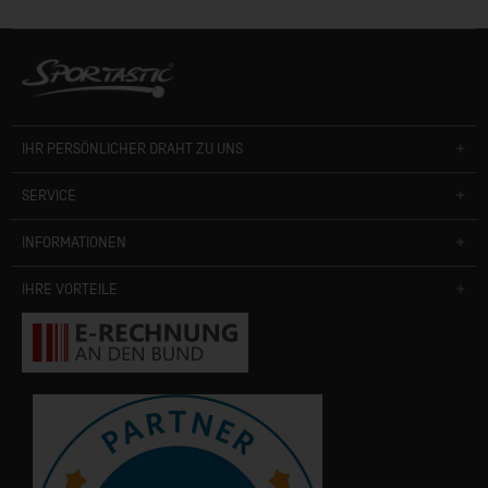
IHR PERSÖNLICHER DRAHT ZU UNS
SERVICE
INFORMATIONEN
IHRE VORTEILE