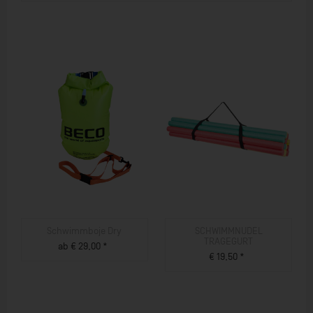
Schwimmboje Dry
SCHWIMMNUDEL
TRAGEGURT
ab € 29,00 *
€ 19,50 *
ZUM PRODUKT
ZUM PRODUKT