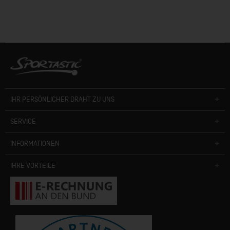
IHR PERSÖNLICHER DRAHT ZU UNS
SERVICE
INFORMATIONEN
IHRE VORTEILE