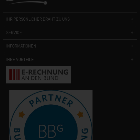
IHR PERSÖNLICHER DRAHT ZU UNS
SERVICE
INFORMATIONEN
IHRE VORTEILE