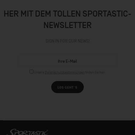
HER MIT DEM TOLLEN SPORTASTIC-
NEWSLETTER
SIGN IN FOR OUR NEWS!
Unsere
Datenschutzbestimmungen
finden Sie hier.
LOS GEHT´S