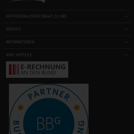
IHR PERSÖNLICHER DRAHT ZU UNS
SERVICE
INFORMATIONEN
IHRE VORTEILE