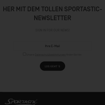
HER MIT DEM TOLLEN SPORTASTIC-
NEWSLETTER
SIGN IN FOR OUR NEWS!
Unsere
Datenschutzbestimmungen
finden Sie hier.
LOS GEHT´S