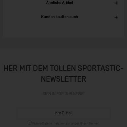
Ähnliche Artikel
Kunden kauften auch
HER MIT DEM TOLLEN SPORTASTIC-
NEWSLETTER
SIGN IN FOR OUR NEWS!
Unsere
Datenschutzbestimmungen
finden Sie hier.