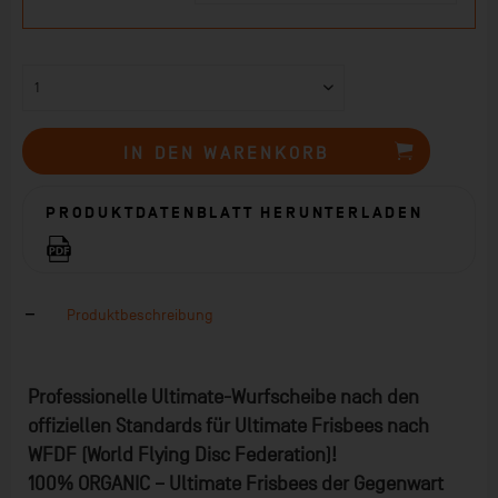
IN DEN
WARENKORB
PRODUKTDATENBLATT HERUNTERLADEN
Produktbeschreibung
Professionelle Ultimate-Wurfscheibe nach den
offiziellen Standards für Ultimate Frisbees nach
WFDF (World Flying Disc Federation)!
100% ORGANIC – Ultimate Frisbees der Gegenwart