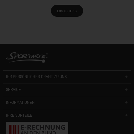
LOS GEHT´S
IHR PERSÖNLICHER DRAHT ZU UNS
SERVICE
INFORMATIONEN
IHRE VORTEILE