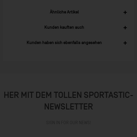
Ähnliche Artikel
Kunden kauften auch
Kunden haben sich ebenfalls angesehen
HER MIT DEM TOLLEN SPORTASTIC-
NEWSLETTER
SIGN IN FOR OUR NEWS!