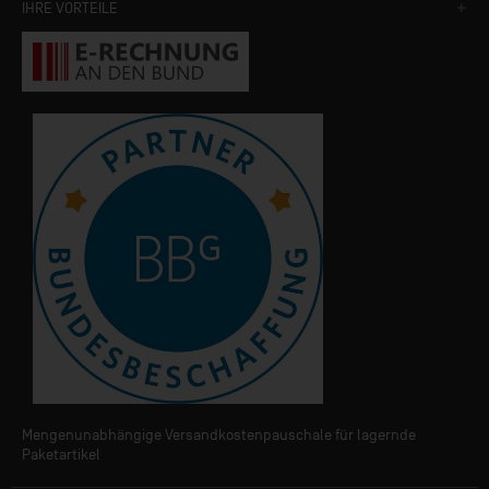
IHRE VORTEILE
Mengenunabhängige Versandkostenpauschale für lagernde
Paketartikel