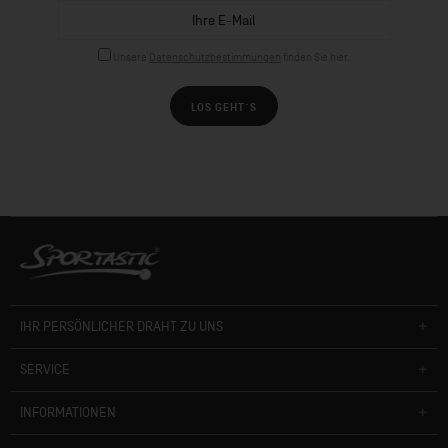
Unsere
Datenschutzbestimmungen
finden Sie hier.
LOS GEHT´S
IHR PERSÖNLICHER DRAHT ZU UNS
SERVICE
INFORMATIONEN