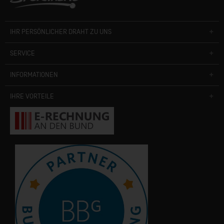
IHR PERSÖNLICHER DRAHT ZU UNS
SERVICE
INFORMATIONEN
IHRE VORTEILE