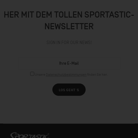
HER MIT DEM TOLLEN SPORTASTIC-
NEWSLETTER
SIGN IN FOR OUR NEWS!
Unsere
Datenschutzbestimmungen
finden Sie hier.
LOS GEHT´S