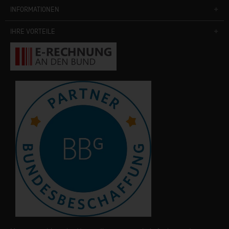
INFORMATIONEN
IHRE VORTEILE