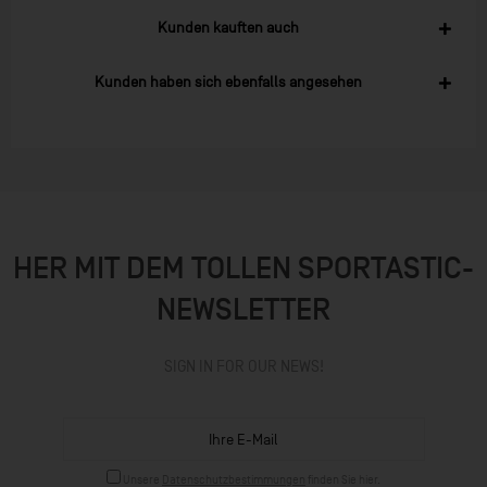
Kunden kauften auch
Kunden haben sich ebenfalls angesehen
HER MIT DEM TOLLEN SPORTASTIC-
NEWSLETTER
SIGN IN FOR OUR NEWS!
Unsere
Datenschutzbestimmungen
finden Sie hier.