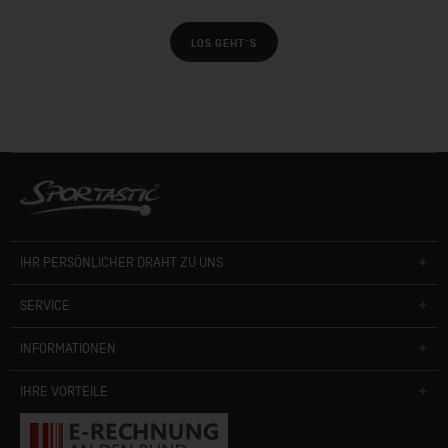
LOS GEHT´S
IHR PERSÖNLICHER DRAHT ZU UNS
SERVICE
INFORMATIONEN
IHRE VORTEILE