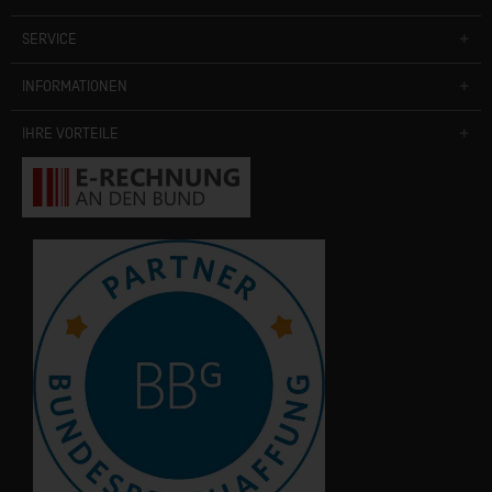
SERVICE
INFORMATIONEN
IHRE VORTEILE