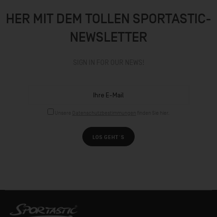
HER MIT DEM TOLLEN SPORTASTIC-
NEWSLETTER
SIGN IN FOR OUR NEWS!
Unsere
Datenschutzbestimmungen
finden Sie hier.
LOS GEHT´S