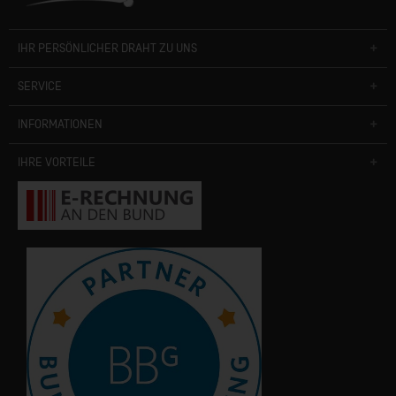
IHR PERSÖNLICHER DRAHT ZU UNS
SERVICE
INFORMATIONEN
IHRE VORTEILE