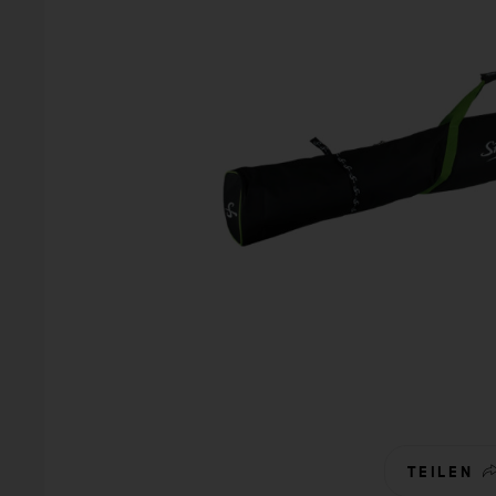
TEILEN