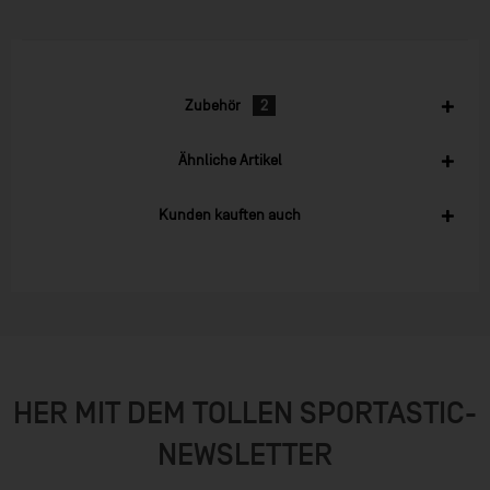
Zubehör
2
Ähnliche Artikel
Kunden kauften auch
HER MIT DEM TOLLEN SPORTASTIC-
NEWSLETTER