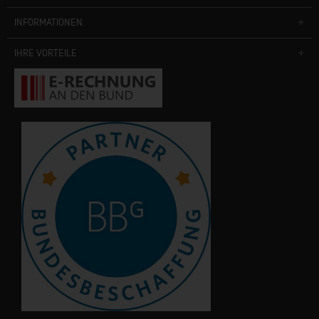
INFORMATIONEN
IHRE VORTEILE