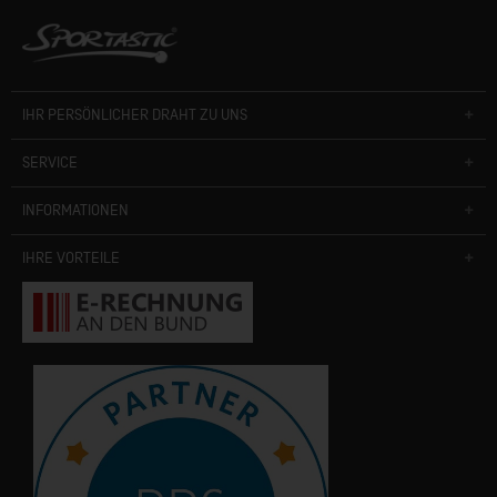
IHR PERSÖNLICHER DRAHT ZU UNS
SERVICE
INFORMATIONEN
IHRE VORTEILE