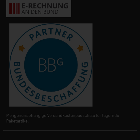
Mengenunabhängige Versandkostenpauschale für lagernde
Paketartikel