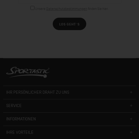
Unsere
Datenschutzbestimmungen
finden Sie hier.
LOS GEHT´S
IHR PERSÖNLICHER DRAHT ZU UNS
SERVICE
INFORMATIONEN
IHRE VORTEILE