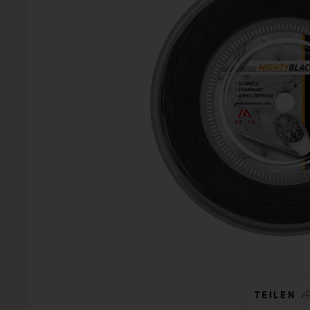
TEILEN