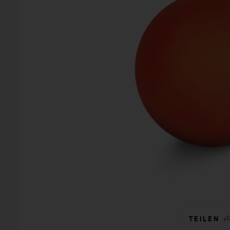
TEILEN