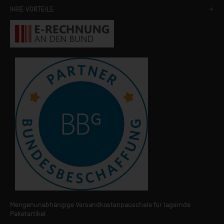
IHRE VORTEILE
Mengenunabhängige Versandkostenpauschale für lagernde
Paketartikel