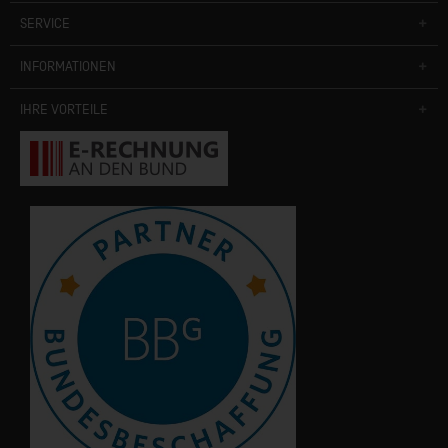
SERVICE
INFORMATIONEN
IHRE VORTEILE