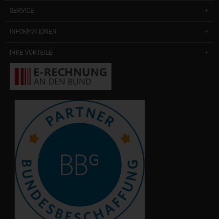
SERVICE
INFORMATIONEN
IHRE VORTEILE